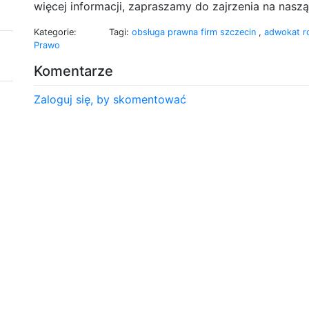
więcej informacji, zapraszamy do zajrzenia na naszą
Kategorie:
Tagi:
obsługa prawna firm szczecin
,
adwokat r
Prawo
Komentarze
Zaloguj się, by skomentować