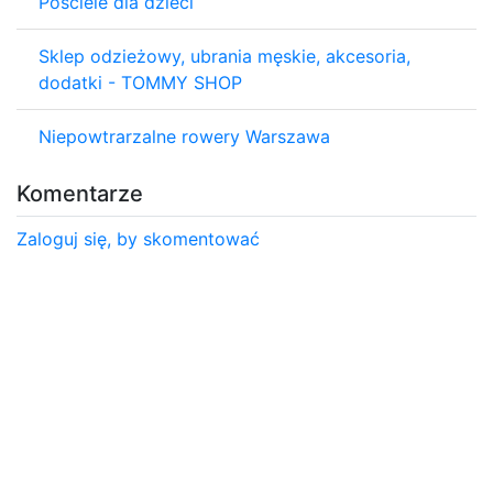
Pościele dla dzieci
Sklep odzieżowy, ubrania męskie, akcesoria,
dodatki - TOMMY SHOP
Niepowtrarzalne rowery Warszawa
Komentarze
Zaloguj się, by skomentować