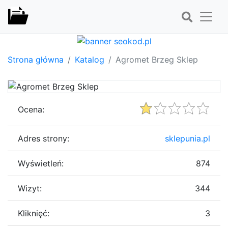
Strona główna
Katalog
Agromet Brzeg Sklep
Ocena:
Adres strony:
sklepunia.pl
Wyświetleń:
874
Wizyt:
344
Kliknięć:
3