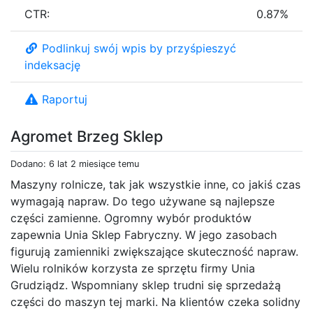
CTR:
0.87%
Podlinkuj swój wpis by przyśpieszyć
indeksację
Raportuj
Agromet Brzeg Sklep
Dodano: 6 lat 2 miesiące temu
Maszyny rolnicze, tak jak wszystkie inne, co jakiś czas
wymagają napraw. Do tego używane są najlepsze
części zamienne. Ogromny wybór produktów
zapewnia Unia Sklep Fabryczny. W jego zasobach
figurują zamienniki zwiększające skuteczność napraw.
Wielu rolników korzysta ze sprzętu firmy Unia
Grudziądz. Wspomniany sklep trudni się sprzedażą
części do maszyn tej marki. Na klientów czeka solidny