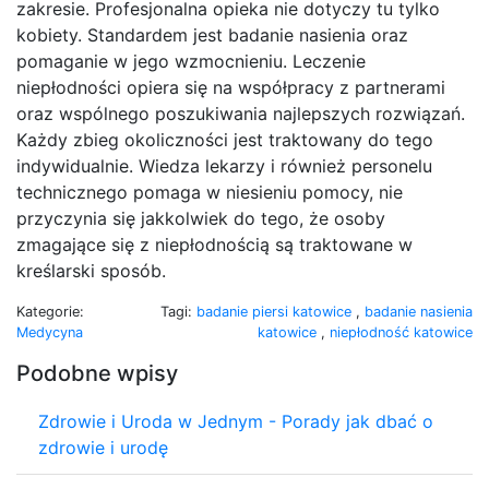
zakresie. Profesjonalna opieka nie dotyczy tu tylko
kobiety. Standardem jest badanie nasienia oraz
pomaganie w jego wzmocnieniu. Leczenie
niepłodności opiera się na współpracy z partnerami
oraz wspólnego poszukiwania najlepszych rozwiązań.
Każdy zbieg okoliczności jest traktowany do tego
indywidualnie. Wiedza lekarzy i również personelu
technicznego pomaga w niesieniu pomocy, nie
przyczynia się jakkolwiek do tego, że osoby
zmagające się z niepłodnością są traktowane w
kreślarski sposób.
Kategorie:
Tagi:
badanie piersi katowice
,
badanie nasienia
Medycyna
katowice
,
niepłodność katowice
Podobne wpisy
Zdrowie i Uroda w Jednym - Porady jak dbać o
zdrowie i urodę