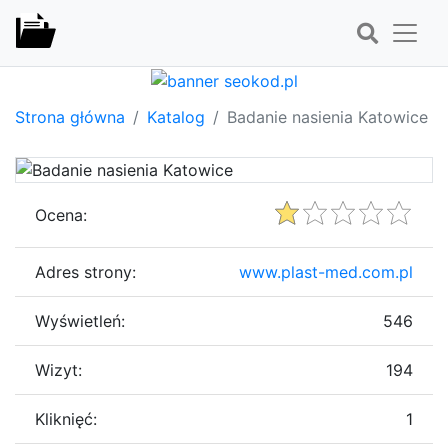
Strona główna
Katalog
Badanie nasienia Katowice
Ocena:
Adres strony:
www.plast-med.com.pl
Wyświetleń:
546
Wizyt:
194
Kliknięć:
1