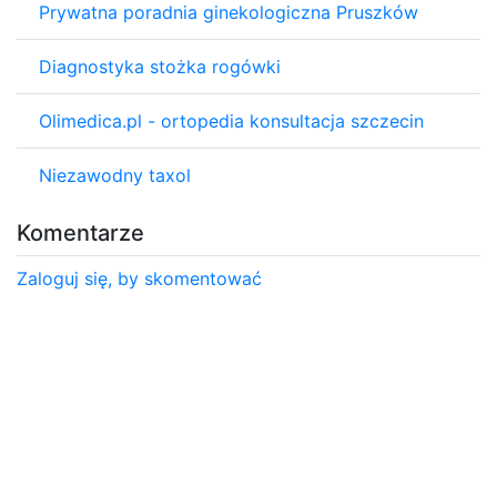
Prywatna poradnia ginekologiczna Pruszków
Diagnostyka stożka rogówki
Olimedica.pl - ortopedia konsultacja szczecin
Niezawodny taxol
Komentarze
Zaloguj się, by skomentować