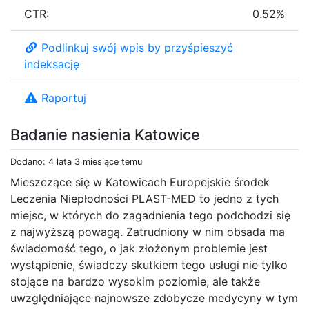
CTR:
0.52%
Podlinkuj swój wpis by przyśpieszyć
indeksację
Raportuj
Badanie nasienia Katowice
Dodano: 4 lata 3 miesiące temu
Mieszczące się w Katowicach Europejskie środek
Leczenia Niepłodności PLAST-MED to jedno z tych
miejsc, w których do zagadnienia tego podchodzi się
z najwyższą powagą. Zatrudniony w nim obsada ma
świadomość tego, o jak złożonym problemie jest
wystąpienie, świadczy skutkiem tego usługi nie tylko
stojące na bardzo wysokim poziomie, ale także
uwzględniające najnowsze zdobycze medycyny w tym