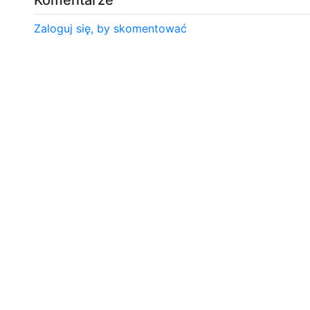
Zaloguj się, by skomentować