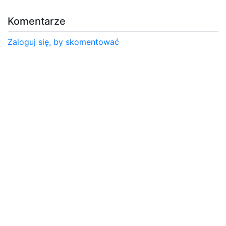
Komentarze
Zaloguj się, by skomentować