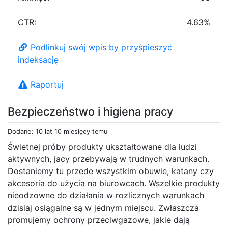
CTR:
4.63%
Podlinkuj swój wpis by przyśpieszyć
indeksację
Raportuj
Bezpieczeństwo i higiena pracy
Dodano: 10 lat 10 miesięcy temu
Świetnej próby produkty ukształtowane dla ludzi
aktywnych, jacy przebywają w trudnych warunkach.
Dostaniemy tu przede wszystkim obuwie, katany czy
akcesoria do użycia na biurowcach. Wszelkie produkty
nieodzowne do działania w rozlicznych warunkach
dzisiaj osiągalne są w jednym miejscu. Zwłaszcza
promujemy ochrony przeciwgazowe, jakie dają