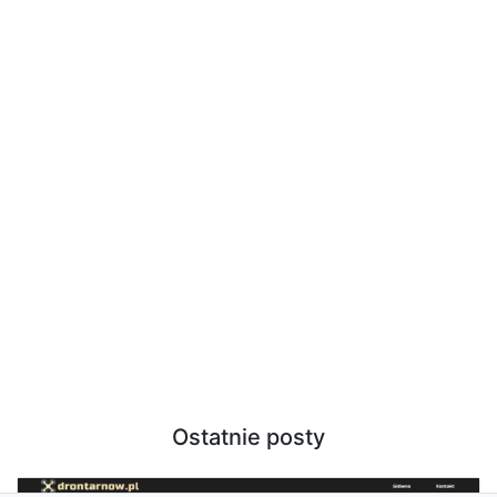
Ostatnie posty