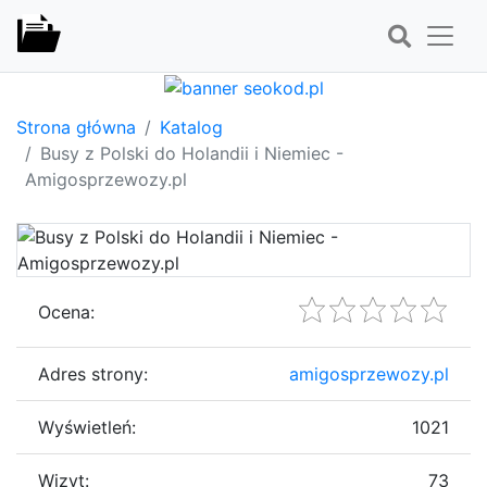
Strona główna
Katalog
Busy z Polski do Holandii i Niemiec -
Amigosprzewozy.pl
Ocena:
Adres strony:
amigosprzewozy.pl
Wyświetleń:
1021
Wizyt:
73