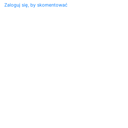
Zaloguj się, by skomentować