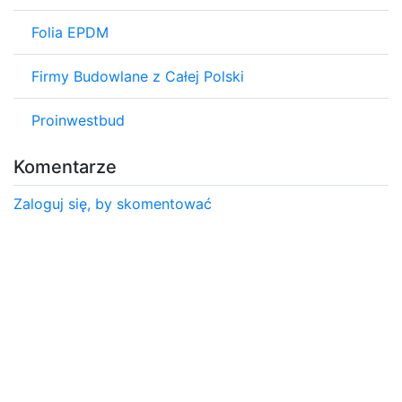
Folia EPDM
Firmy Budowlane z Całej Polski
Proinwestbud
Komentarze
Zaloguj się, by skomentować