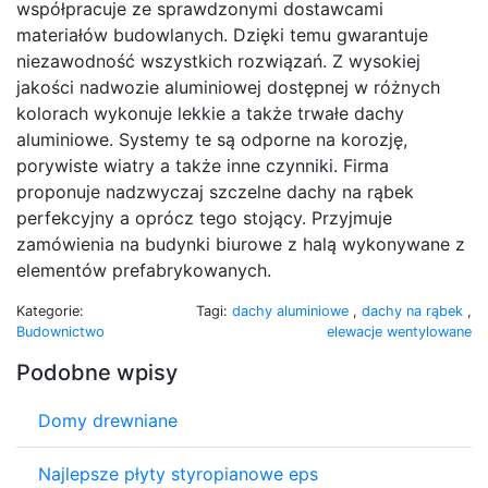
współpracuje ze sprawdzonymi dostawcami
materiałów budowlanych. Dzięki temu gwarantuje
niezawodność wszystkich rozwiązań. Z wysokiej
jakości nadwozie aluminiowej dostępnej w różnych
kolorach wykonuje lekkie a także trwałe dachy
aluminiowe. Systemy te są odporne na korozję,
porywiste wiatry a także inne czynniki. Firma
proponuje nadzwyczaj szczelne dachy na rąbek
perfekcyjny a oprócz tego stojący. Przyjmuje
zamówienia na budynki biurowe z halą wykonywane z
elementów prefabrykowanych.
Kategorie:
Tagi:
dachy aluminiowe
,
dachy na rąbek
,
Budownictwo
elewacje wentylowane
Podobne wpisy
Domy drewniane
Najlepsze płyty styropianowe eps