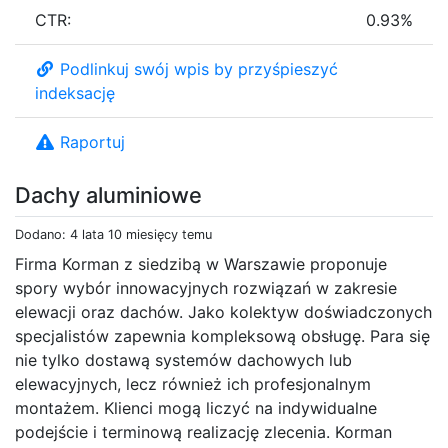
CTR:
0.93%
Podlinkuj swój wpis by przyśpieszyć
indeksację
Raportuj
Dachy aluminiowe
Dodano: 4 lata 10 miesięcy temu
Firma Korman z siedzibą w Warszawie proponuje
spory wybór innowacyjnych rozwiązań w zakresie
elewacji oraz dachów. Jako kolektyw doświadczonych
specjalistów zapewnia kompleksową obsługę. Para się
nie tylko dostawą systemów dachowych lub
elewacyjnych, lecz również ich profesjonalnym
montażem. Klienci mogą liczyć na indywidualne
podejście i terminową realizację zlecenia. Korman