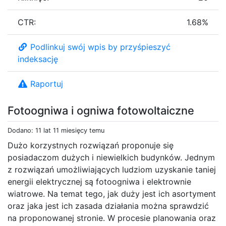
CTR:
1.68%
Podlinkuj swój wpis by przyśpieszyć
indeksację
Raportuj
Fotoogniwa i ogniwa fotowoltaiczne
Dodano: 11 lat 11 miesięcy temu
Dużo korzystnych rozwiązań proponuje się
posiadaczom dużych i niewielkich budynków. Jednym
z rozwiązań umożliwiających ludziom uzyskanie taniej
energii elektrycznej są fotoogniwa i elektrownie
wiatrowe. Na temat tego, jak duży jest ich asortyment
oraz jaka jest ich zasada działania można sprawdzić
na proponowanej stronie. W procesie planowania oraz