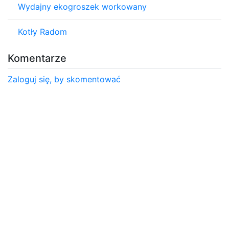
Wydajny ekogroszek workowany
Kotły Radom
Komentarze
Zaloguj się, by skomentować