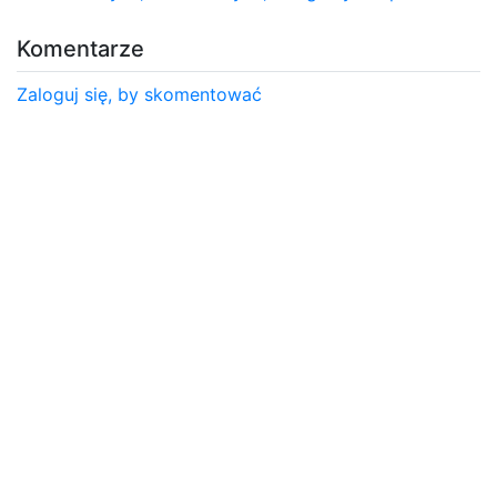
Komentarze
Zaloguj się, by skomentować