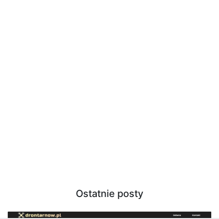
Ostatnie posty