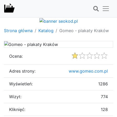
Strona główna
Katalog
Gomeo - plakaty Kraków
Ocena:
Adres strony:
www.gomeo.com.pl
Wyświetleń:
1286
Wizyt:
774
Kliknięć:
128