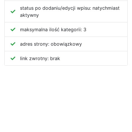
status po dodaniu/edycji wpisu:
natychmiast
aktywny
maksymalna ilość kategorii:
3
adres strony:
obowiązkowy
link zwrotny:
brak