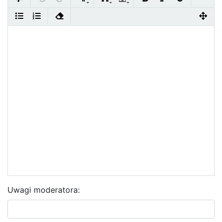
Uwagi moderatora: