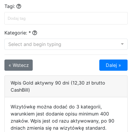
Tagi:
Kategorie: *
Select and begin typing
« Wstecz
Dalej »
Wpis Gold aktywny 90 dni (12,30 zł brutto
CashBill)
Wizytówkę można dodać do 3 kategorii,
warunkiem jest dodanie opisu minimum 400
znaków. Wpis jest od razu aktywowany, po 90
dniach zmienia się na wizytówkę standard.