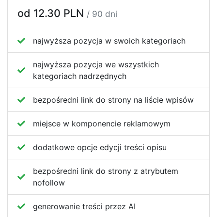
od 12.30 PLN
/ 90 dni
najwyższa pozycja w swoich kategoriach
najwyższa pozycja we wszystkich
kategoriach nadrzędnych
bezpośredni link do strony na liście wpisów
miejsce w komponencie reklamowym
dodatkowe opcje edycji treści opisu
bezpośredni link do strony z atrybutem
nofollow
generowanie treści przez AI