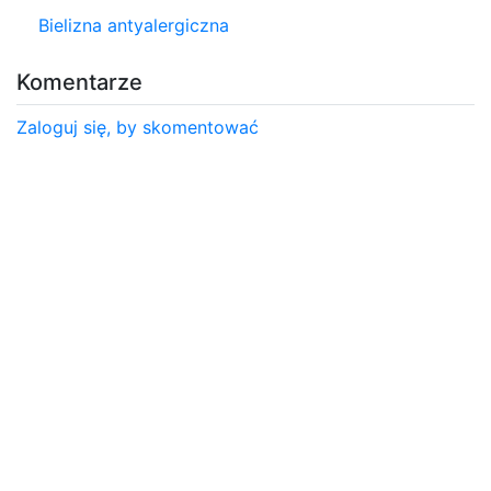
Bielizna antyalergiczna
Komentarze
Zaloguj się, by skomentować