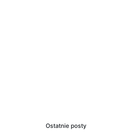
Ostatnie posty