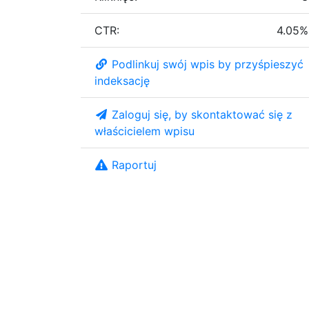
CTR:
4.05%
Podlinkuj swój wpis by przyśpieszyć
indeksację
Zaloguj się, by skontaktować się z
właścicielem wpisu
Raportuj