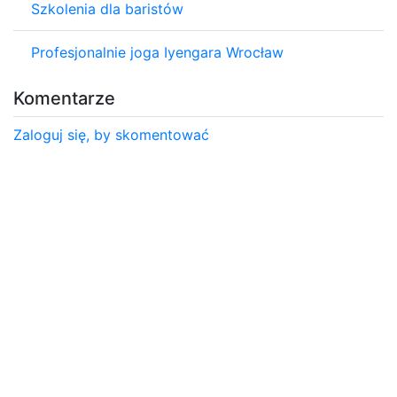
Szkolenia dla baristów
Profesjonalnie joga Iyengara Wrocław
Komentarze
Zaloguj się, by skomentować