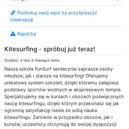
Podlinkuj swój wpis by przyśpieszyć
indeksację
Raportuj
Kitesurfing - spróbuj już teraz!
Dodano: 4 lata 3 miesiące temu
Nasza szkoła FunSurf serdecznie zaprasza osoby
młodsze, jak i starsze na kitesurfing! Oferujemy
unikatowy system szkoleń, dzięki któremu załapiesz
podstawy sportów wodnych w ekspresowym tempie.
Specjalizujemy się w kursach i obozach poświęconych
naucę kitesurfingu, dzięki którym przekonasz się jak
ogromną satysfakcję niesie ze sobą nauka
kitesurfingu. Zarówno w przypadku obozów, jak i
kursów, uczestnicy otrzymują do swojej dyspozycji