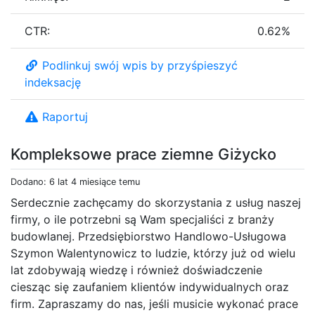
CTR:
0.62%
Podlinkuj swój wpis by przyśpieszyć
indeksację
Raportuj
Kompleksowe prace ziemne Giżycko
Dodano: 6 lat 4 miesiące temu
Serdecznie zachęcamy do skorzystania z usług naszej
firmy, o ile potrzebni są Wam specjaliści z branży
budowlanej. Przedsiębiorstwo Handlowo-Usługowa
Szymon Walentynowicz to ludzie, którzy już od wielu
lat zdobywają wiedzę i również doświadczenie
ciesząc się zaufaniem klientów indywidualnych oraz
firm. Zapraszamy do nas, jeśli musicie wykonać prace