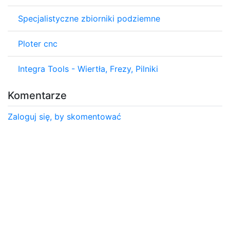
Specjalistyczne zbiorniki podziemne
Ploter cnc
Integra Tools - Wiertła, Frezy, Pilniki
Komentarze
Zaloguj się, by skomentować