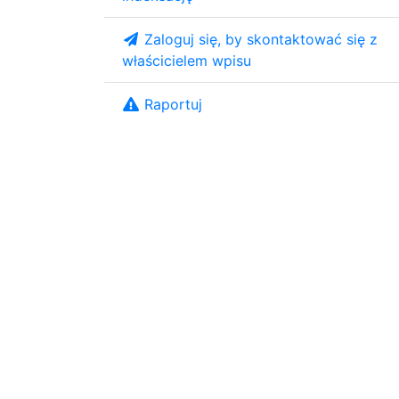
Zaloguj się, by skontaktować się z
właścicielem wpisu
Raportuj