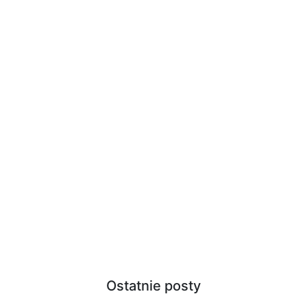
Ostatnie posty