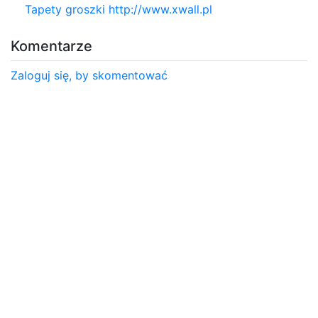
Tapety groszki http://www.xwall.pl
Komentarze
Zaloguj się, by skomentować