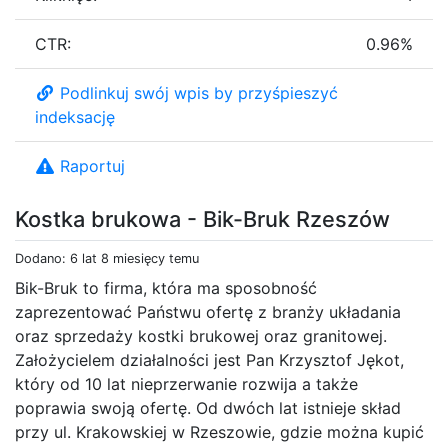
CTR:
0.96%
Podlinkuj swój wpis by przyśpieszyć
indeksację
Raportuj
Kostka brukowa - Bik-Bruk Rzeszów
Dodano: 6 lat 8 miesięcy temu
Bik-Bruk to firma, która ma sposobność
zaprezentować Państwu ofertę z branży układania
oraz sprzedaży kostki brukowej oraz granitowej.
Założycielem działalności jest Pan Krzysztof Jękot,
który od 10 lat nieprzerwanie rozwija a także
poprawia swoją ofertę. Od dwóch lat istnieje skład
przy ul. Krakowskiej w Rzeszowie, gdzie można kupić