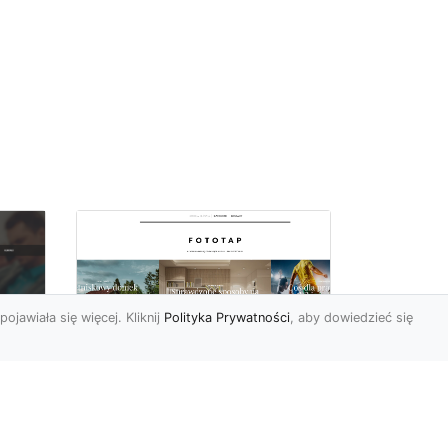
pojawiała się więcej. Kliknij
Polityka Prywatności
, aby dowiedzieć się
Ascetyczna,
elegancka,