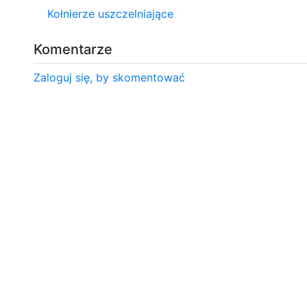
Kołnierze uszczelniające
Komentarze
Zaloguj się, by skomentować