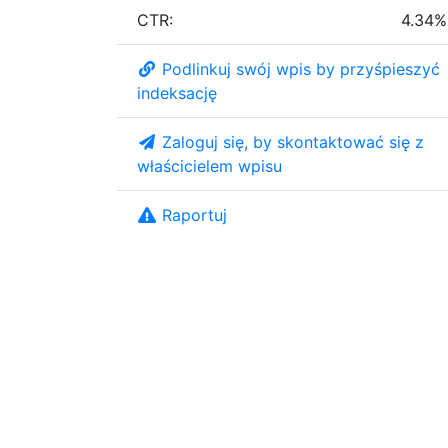
CTR:
4.34%
Podlinkuj swój wpis by przyśpieszyć
indeksację
Zaloguj się, by skontaktować się z
właścicielem wpisu
Raportuj