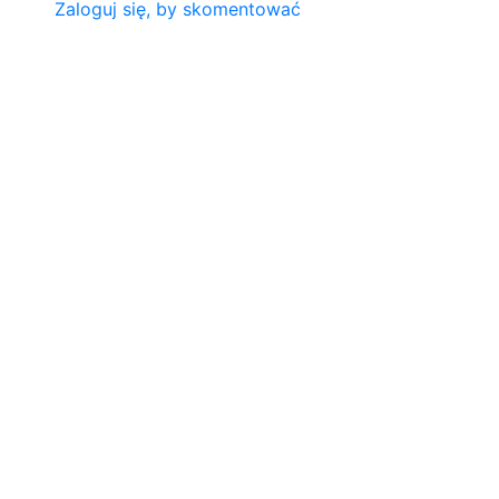
Zaloguj się, by skomentować