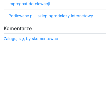
Impregnat do elewacji
Podlewane.pl - sklep ogrodniczy internetowy
Komentarze
Zaloguj się, by skomentować