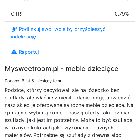
CTR:
0.79%
Podlinkuj swój wpis by przyśpieszyć
indeksację
Raportuj
Mysweetroom.pl - meble dziecięce
Dodano: 6 lat 5 miesięcy temu
Rodzice, którzy decydowali się na łóżeczko bez
szuflady, ale właśnie zmienili zdanie mogą odwiedzić
nasz sklep je oferowane są różne meble dziecięce. Na
spokojnie wybiorą sobie z naszej oferty taki rozmiar
szuflady, jaki jest im potrzebny. Może to być szuflada
w różnych kolorach jak i wykonana z różnych
materiałów. Potrzebne są szuflady z drewna albo