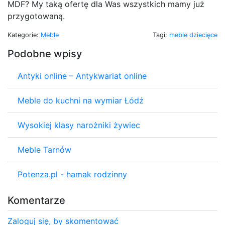
MDF? My taką ofertę dla Was wszystkich mamy już
przygotowaną.
Kategorie:
Meble
Tagi:
meble dziecięce
Podobne wpisy
Antyki online – Antykwariat online
Meble do kuchni na wymiar Łódź
Wysokiej klasy narożniki żywiec
Meble Tarnów
Potenza.pl - hamak rodzinny
Komentarze
Zaloguj się, by skomentować