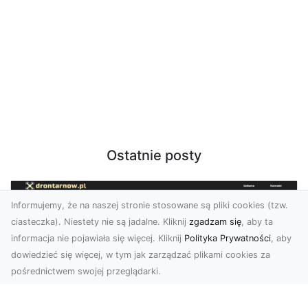
Ostatnie posty
Informujemy, że na naszej stronie stosowane są pliki cookies (tzw.
ciasteczka). Niestety nie są jadalne. Kliknij
zgadzam się
, aby ta
informacja nie pojawiała się więcej. Kliknij
Polityka Prywatności
, aby
dowiedzieć się więcej, w tym jak zarządzać plikami cookies za
pośrednictwem swojej przeglądarki.