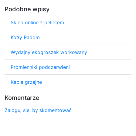
Podobne wpisy
Sklep online z pelletem
Kotły Radom
Wydajny ekogroszek workowany
Promienniki podczerwieni
Kable grzejne
Komentarze
Zaloguj się, by skomentować