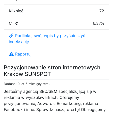
Kliknięć:
72
CTR:
6.37%
Podlinkuj swój wpis by przyśpieszyć
indeksację
Raportuj
Pozycjonowanie stron internetowych
Kraków SUNSPOT
Dodano: 9 lat 6 miesięcy temu
Jesteśmy agencją SEO/SEM specjalizującą się w
reklamie w wyszukiwarkach. Oferujemy
pozycjonowanie, Adwords, Remarketing, reklama
Facebook i inne. Sprawdź naszą ofertę! Obsługujemy