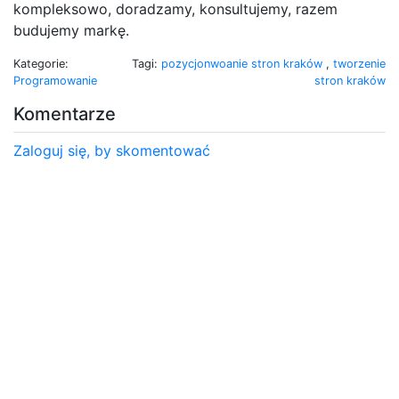
kompleksowo, doradzamy, konsultujemy, razem
budujemy markę.
Kategorie:
Tagi:
pozycjonwoanie stron kraków
,
tworzenie
Programowanie
stron kraków
Komentarze
Zaloguj się, by skomentować