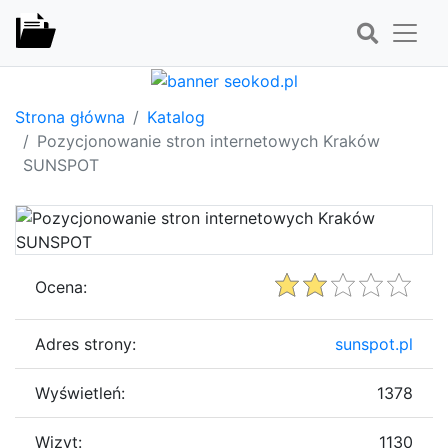
Strona główna
Katalog
Pozycjonowanie stron internetowych Kraków
SUNSPOT
Ocena:
Adres strony:
sunspot.pl
Wyświetleń:
1378
Wizyt:
1130