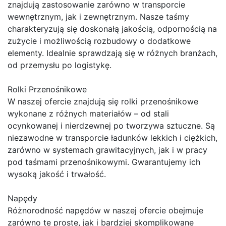
znajdują zastosowanie zarówno w transporcie
wewnętrznym, jak i zewnętrznym. Nasze taśmy
charakteryzują się doskonałą jakością, odpornością na
zużycie i możliwością rozbudowy o dodatkowe
elementy. Idealnie sprawdzają się w różnych branżach,
od przemysłu po logistykę.
Rolki Przenośnikowe
W naszej ofercie znajdują się rolki przenośnikowe
wykonane z różnych materiałów – od stali
ocynkowanej i nierdzewnej po tworzywa sztuczne. Są
niezawodne w transporcie ładunków lekkich i ciężkich,
zarówno w systemach grawitacyjnych, jak i w pracy
pod taśmami przenośnikowymi. Gwarantujemy ich
wysoką jakość i trwałość.
Napędy
Różnorodność napędów w naszej ofercie obejmuje
zarówno te proste, jak i bardziej skomplikowane