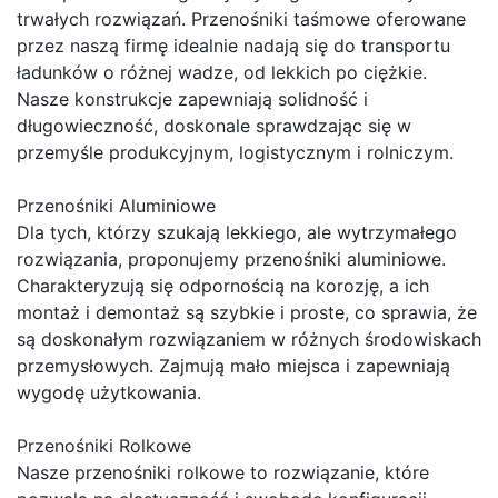
trwałych rozwiązań. Przenośniki taśmowe oferowane
przez naszą firmę idealnie nadają się do transportu
ładunków o różnej wadze, od lekkich po ciężkie.
Nasze konstrukcje zapewniają solidność i
długowieczność, doskonale sprawdzając się w
przemyśle produkcyjnym, logistycznym i rolniczym.
Przenośniki Aluminiowe
Dla tych, którzy szukają lekkiego, ale wytrzymałego
rozwiązania, proponujemy przenośniki aluminiowe.
Charakteryzują się odpornością na korozję, a ich
montaż i demontaż są szybkie i proste, co sprawia, że
są doskonałym rozwiązaniem w różnych środowiskach
przemysłowych. Zajmują mało miejsca i zapewniają
wygodę użytkowania.
Przenośniki Rolkowe
Nasze przenośniki rolkowe to rozwiązanie, które