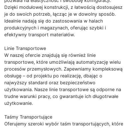
pozwala na elastyczność i swobodę konfiguracji.
Dzięki modułowej konstrukcji, z łatwością dostosujesz
je do swoich potrzeb, łącząc je w dowolny sposób.
Idealnie nadają się do zastosowania w halach
produkcyjnych i magazynach, oferując szybki i
efektywny transport materiałów.
Linie Transportowe
W naszej ofercie znajdują się również linie
transportowe, które umożliwiają automatyzację wielu
procesów przemysłowych. Zapewniamy kompleksową
obsługę – od projektu po realizację, dbając o
najwyższy standard oraz bezpieczeństwo
użytkowania. Nasze linie transportowe są odporne na
trudne warunki pracy, co gwarantuje ich długotrwałe
użytkowanie.
Taśmy Transportujące
Oferujemy szeroki wybór taśm transportujących, które