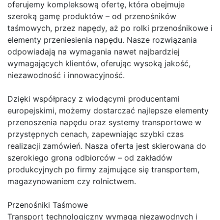
oferujemy kompleksową ofertę, która obejmuje
szeroką gamę produktów – od przenośników
taśmowych, przez napędy, aż po rolki przenośnikowe i
elementy przeniesienia napędu. Nasze rozwiązania
odpowiadają na wymagania nawet najbardziej
wymagających klientów, oferując wysoką jakość,
niezawodność i innowacyjność.
Dzięki współpracy z wiodącymi producentami
europejskimi, możemy dostarczać najlepsze elementy
przenoszenia napędu oraz systemy transportowe w
przystępnych cenach, zapewniając szybki czas
realizacji zamówień. Nasza oferta jest skierowana do
szerokiego grona odbiorców – od zakładów
produkcyjnych po firmy zajmujące się transportem,
magazynowaniem czy rolnictwem.
Przenośniki Taśmowe
Transport technologiczny wymaga niezawodnych i