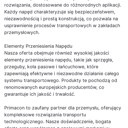
rozwiązania, dostosowane do różnorodnych aplikacji.
Każdy napęd charakteryzuje się bezpieczeństwem,
niezawodnością i prostą konstrukcją, co pozwala na
usprawnienie procesów transportowych w zakładach
przemysłowych.
Elementy Przeniesienia Napędu
Nasza oferta obejmuje również wysokiej jakości
elementy przeniesienia napędu, takie jak sprzęgła,
przeguby, koła pasowe i łańcuchowe, które
zapewniają efektywne i niezawodne działanie całego
systemu transportowego. Produkty te pochodzą od
renomowanych europejskich producentów, co
gwarantuje ich jakość i trwałość.
Primacon to zaufany partner dla przemysłu, oferujący
kompleksowe rozwiązania transportu
technologicznego. Nasze doświadczenie, bogata