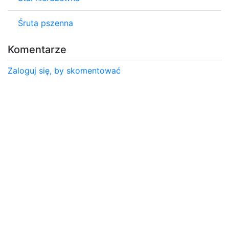
Śruta pszenna
Komentarze
Zaloguj się, by skomentować