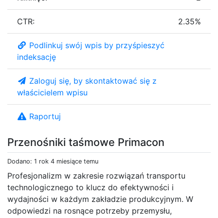
CTR:
2.35%
Podlinkuj swój wpis by przyśpieszyć
indeksację
Zaloguj się, by skontaktować się z
właścicielem wpisu
Raportuj
Przenośniki taśmowe Primacon
Dodano: 1 rok 4 miesiące temu
Profesjonalizm w zakresie rozwiązań transportu
technologicznego to klucz do efektywności i
wydajności w każdym zakładzie produkcyjnym. W
odpowiedzi na rosnące potrzeby przemysłu,