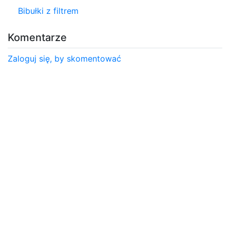
Bibułki z filtrem
Komentarze
Zaloguj się, by skomentować