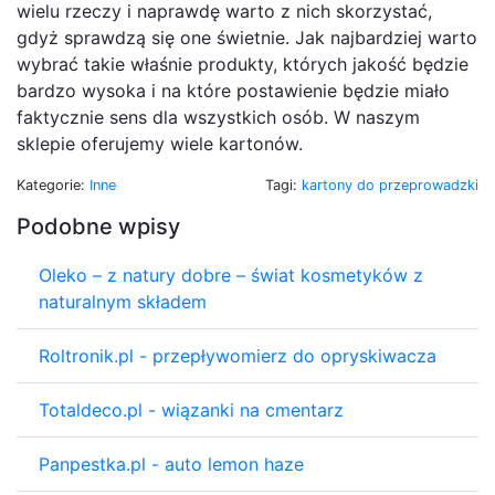
wielu rzeczy i naprawdę warto z nich skorzystać,
gdyż sprawdzą się one świetnie. Jak najbardziej warto
wybrać takie właśnie produkty, których jakość będzie
bardzo wysoka i na które postawienie będzie miało
faktycznie sens dla wszystkich osób. W naszym
sklepie oferujemy wiele kartonów.
Kategorie:
Inne
Tagi:
kartony do przeprowadzki
Podobne wpisy
Oleko – z natury dobre – świat kosmetyków z
naturalnym składem
Roltronik.pl - przepływomierz do opryskiwacza
Totaldeco.pl - wiązanki na cmentarz
Panpestka.pl - auto lemon haze