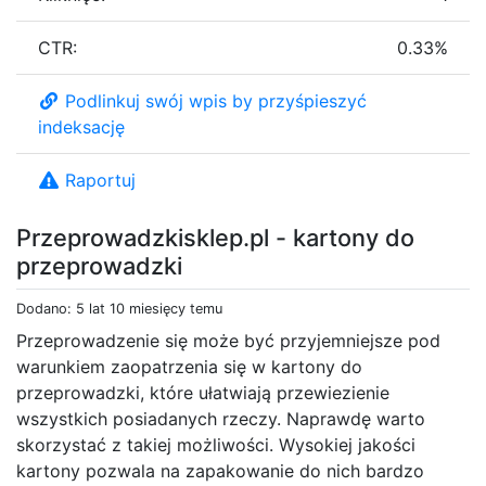
CTR:
0.33%
Podlinkuj swój wpis by przyśpieszyć
indeksację
Raportuj
Przeprowadzkisklep.pl - kartony do
przeprowadzki
Dodano: 5 lat 10 miesięcy temu
Przeprowadzenie się może być przyjemniejsze pod
warunkiem zaopatrzenia się w kartony do
przeprowadzki, które ułatwiają przewiezienie
wszystkich posiadanych rzeczy. Naprawdę warto
skorzystać z takiej możliwości. Wysokiej jakości
kartony pozwala na zapakowanie do nich bardzo