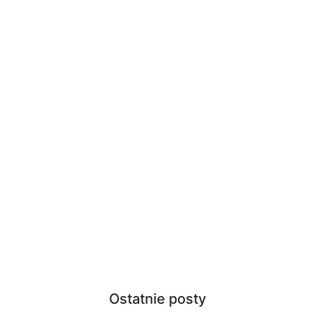
Ostatnie posty