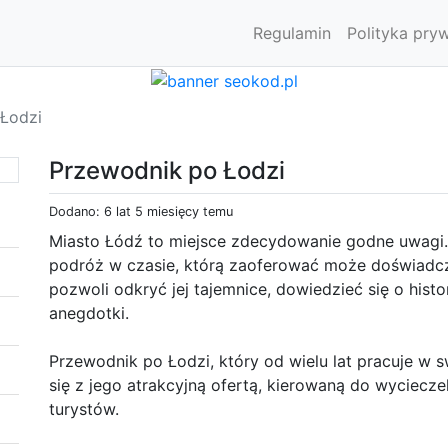
Regulamin
Polityka pry
Łodzi
Przewodnik po Łodzi
Dodano: 6 lat 5 miesięcy temu
Miasto Łódź to miejsce zdecydowanie godne uwagi. 
podróż w czasie, którą zaoferować może doświadc
pozwoli odkryć jej tajemnice, dowiedzieć się o histo
anegdotki.
Przewodnik po Łodzi, który od wielu lat pracuje w
się z jego atrakcyjną ofertą, kierowaną do wyciecz
turystów.