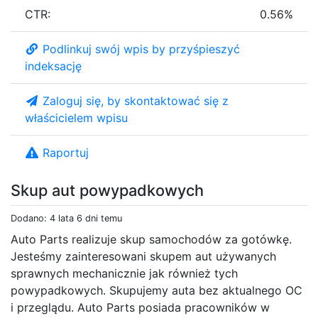
CTR:
0.56%
Podlinkuj swój wpis by przyśpieszyć
indeksację
Zaloguj się, by skontaktować się z
właścicielem wpisu
Raportuj
Skup aut powypadkowych
Dodano: 4 lata 6 dni temu
Auto Parts realizuje skup samochodów za gotówkę.
Jesteśmy zainteresowani skupem aut używanych
sprawnych mechanicznie jak również tych
powypadkowych. Skupujemy auta bez aktualnego OC
i przeglądu. Auto Parts posiada pracowników w