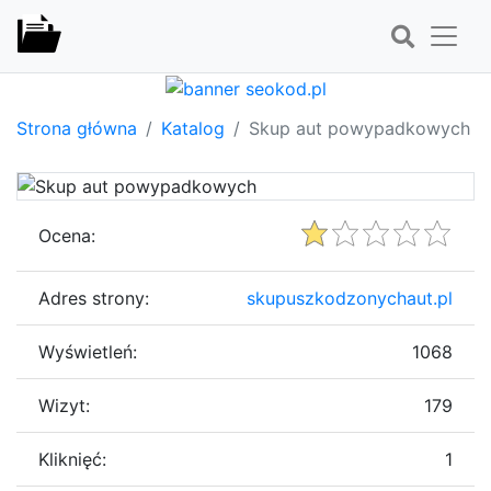
Strona główna
Katalog
Skup aut powypadkowych
Ocena:
Adres strony:
skupuszkodzonychaut.pl
Wyświetleń:
1068
Wizyt:
179
Kliknięć:
1