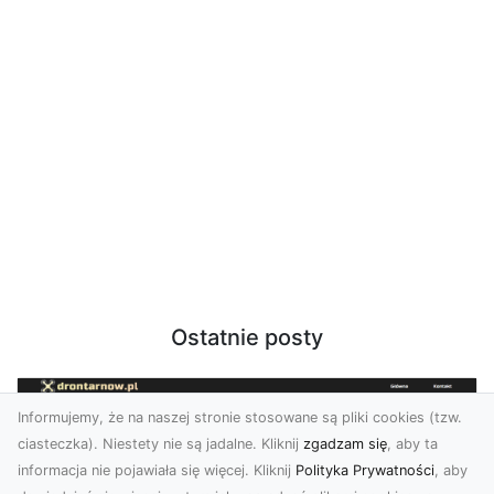
Ostatnie posty
Informujemy, że na naszej stronie stosowane są pliki cookies (tzw.
ciasteczka). Niestety nie są jadalne. Kliknij
zgadzam się
, aby ta
informacja nie pojawiała się więcej. Kliknij
Polityka Prywatności
, aby