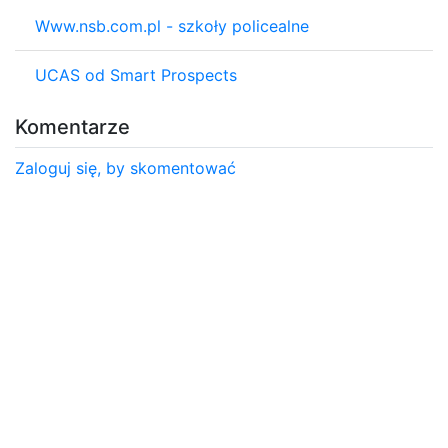
Www.nsb.com.pl - szkoły policealne
UCAS od Smart Prospects
Komentarze
Zaloguj się, by skomentować