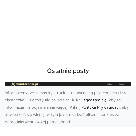
Ostatnie posty
Informujemy, że na naszej stronie stosowane są pliki cookies (tzw.
ciasteczka). Niestety nie są jadalne. Kliknij
zgadzam się
, aby ta
informacja nie pojawiała się więcej. Kliknij
Polityka Prywatności
, aby
dowiedzieć się więcej, w tym jak zarządzać plikami cookies za
pośrednictwem swojej przeglądarki.