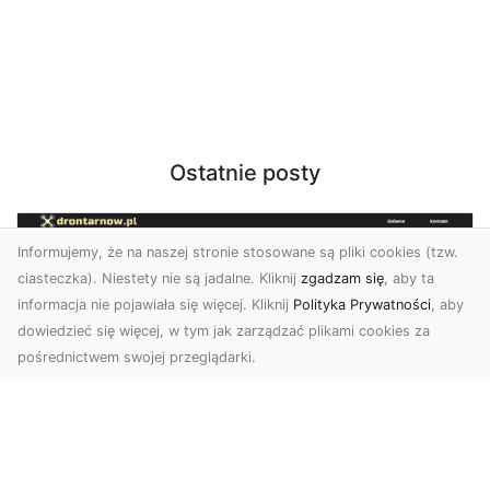
Ostatnie posty
Informujemy, że na naszej stronie stosowane są pliki cookies (tzw.
ciasteczka). Niestety nie są jadalne. Kliknij
zgadzam się
, aby ta
informacja nie pojawiała się więcej. Kliknij
Polityka Prywatności
, aby
dowiedzieć się więcej, w tym jak zarządzać plikami cookies za
pośrednictwem swojej przeglądarki.