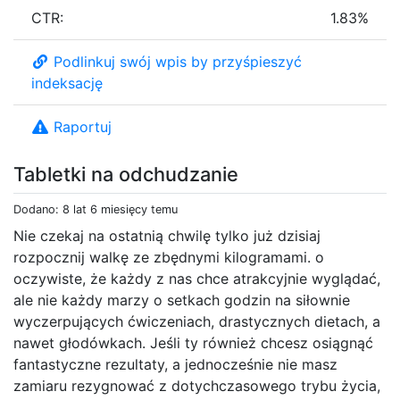
CTR:
1.83%
Podlinkuj swój wpis by przyśpieszyć
indeksację
Raportuj
Tabletki na odchudzanie
Dodano: 8 lat 6 miesięcy temu
Nie czekaj na ostatnią chwilę tylko już dzisiaj
rozpocznij walkę ze zbędnymi kilogramami. o
oczywiste, że każdy z nas chce atrakcyjnie wyglądać,
ale nie każdy marzy o setkach godzin na siłownie
wyczerpujących ćwiczeniach, drastycznych dietach, a
nawet głodówkach. Jeśli ty również chcesz osiągnąć
fantastyczne rezultaty, a jednocześnie nie masz
zamiaru rezygnować z dotychczasowego trybu życia,