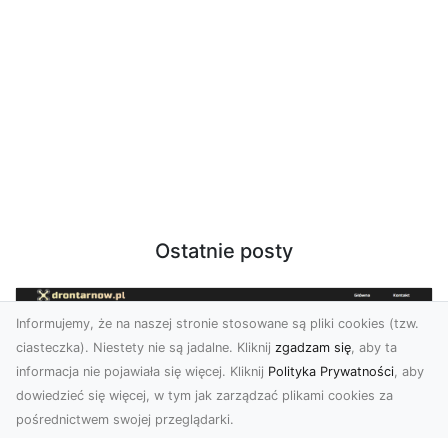
Ostatnie posty
Informujemy, że na naszej stronie stosowane są pliki cookies (tzw.
ciasteczka). Niestety nie są jadalne. Kliknij
zgadzam się
, aby ta
informacja nie pojawiała się więcej. Kliknij
Polityka Prywatności
, aby
dowiedzieć się więcej, w tym jak zarządzać plikami cookies za
pośrednictwem swojej przeglądarki.