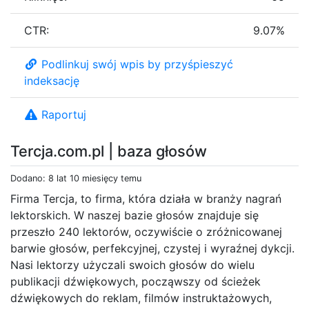
CTR:
9.07%
Podlinkuj swój wpis by przyśpieszyć
indeksację
Raportuj
Tercja.com.pl | baza głosów
Dodano: 8 lat 10 miesięcy temu
Firma Tercja, to firma, która działa w branży nagrań
lektorskich. W naszej bazie głosów znajduje się
przeszło 240 lektorów, oczywiście o zróżnicowanej
barwie głosów, perfekcyjnej, czystej i wyraźnej dykcji.
Nasi lektorzy użyczali swoich głosów do wielu
publikacji dźwiękowych, począwszy od ścieżek
dźwiękowych do reklam, filmów instruktażowych,