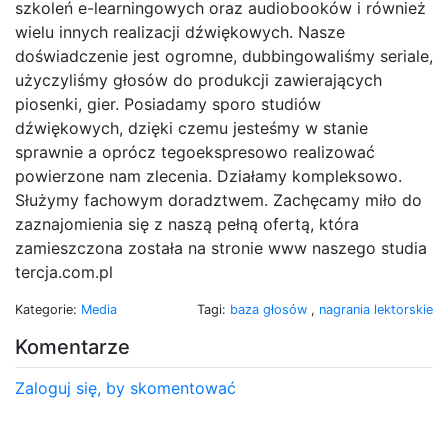
szkoleń e-learningowych oraz audiobooków i również
wielu innych realizacji dźwiękowych. Nasze
doświadczenie jest ogromne, dubbingowaliśmy seriale,
użyczyliśmy głosów do produkcji zawierających
piosenki, gier. Posiadamy sporo studiów
dźwiękowych, dzięki czemu jesteśmy w stanie
sprawnie a oprócz tegoekspresowo realizować
powierzone nam zlecenia. Działamy kompleksowo.
Służymy fachowym doradztwem. Zachęcamy miło do
zaznajomienia się z naszą pełną ofertą, która
zamieszczona została na stronie www naszego studia
tercja.com.pl
Kategorie:
Media
Tagi:
baza głosów
,
nagrania lektorskie
Komentarze
Zaloguj się, by skomentować