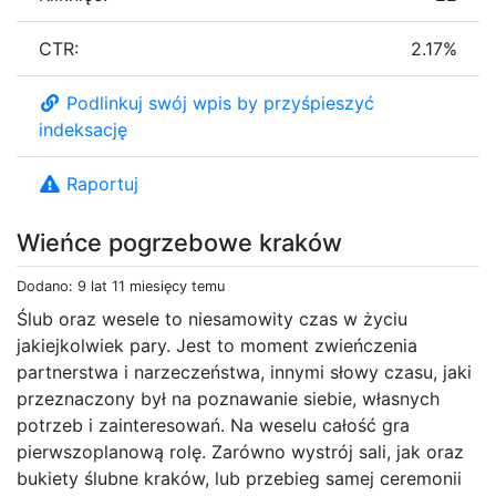
CTR:
2.17%
Podlinkuj swój wpis by przyśpieszyć
indeksację
Raportuj
Wieńce pogrzebowe kraków
Dodano: 9 lat 11 miesięcy temu
Ślub oraz wesele to niesamowity czas w życiu
jakiejkolwiek pary. Jest to moment zwieńczenia
partnerstwa i narzeczeństwa, innymi słowy czasu, jaki
przeznaczony był na poznawanie siebie, własnych
potrzeb i zainteresowań. Na weselu całość gra
pierwszoplanową rolę. Zarówno wystrój sali, jak oraz
bukiety ślubne kraków, lub przebieg samej ceremonii