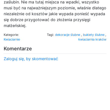
zaślubin. Nie ma tutaj miejsca na wpadki, wszystko
musi być na najważniejszym poziomie, właśnie dlatego
niezależnie od kosztów jakie wypada ponieść wypada
się dobrze przygotować do złożenia przysięgi
małżeńskiej.
Kategorie:
Tagi:
dekoracje ślubne
,
bukiety ślubne
,
Kwiaciarnie
kwiaciarnia kraków
Komentarze
Zaloguj się, by skomentować