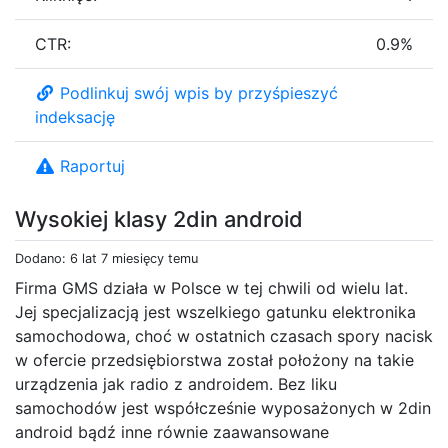
CTR:
0.9%
Podlinkuj swój wpis by przyśpieszyć
indeksację
Raportuj
Wysokiej klasy 2din android
Dodano: 6 lat 7 miesięcy temu
Firma GMS działa w Polsce w tej chwili od wielu lat.
Jej specjalizacją jest wszelkiego gatunku elektronika
samochodowa, choć w ostatnich czasach spory nacisk
w ofercie przedsiębiorstwa został położony na takie
urządzenia jak radio z androidem. Bez liku
samochodów jest współcześnie wyposażonych w 2din
android bądź inne równie zaawansowane