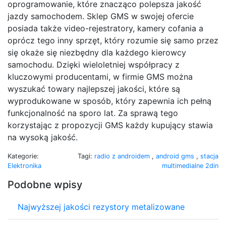
oprogramowanie, które znacząco polepsza jakość
jazdy samochodem. Sklep GMS w swojej ofercie
posiada także video-rejestratory, kamery cofania a
oprócz tego inny sprzęt, który rozumie się samo przez
się okaże się niezbędny dla każdego kierowcy
samochodu. Dzięki wieloletniej współpracy z
kluczowymi producentami, w firmie GMS można
wyszukać towary najlepszej jakości, które są
wyprodukowane w sposób, który zapewnia ich pełną
funkcjonalność na sporo lat. Za sprawą tego
korzystając z propozycji GMS każdy kupujący stawia
na wysoką jakość.
Kategorie:
Tagi:
radio z androidem
,
android gms
,
stacja
Elektronika
multimedialne 2din
Podobne wpisy
Najwyższej jakości rezystory metalizowane