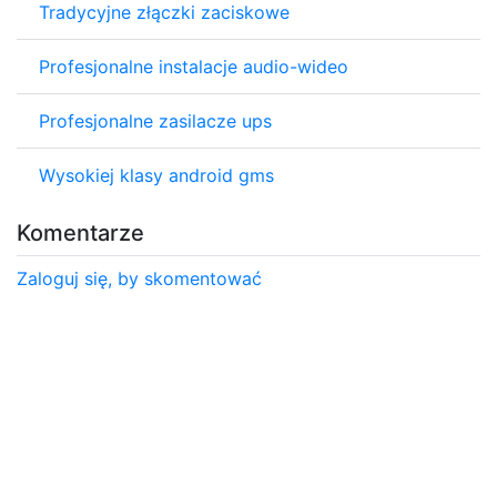
Tradycyjne złączki zaciskowe
Profesjonalne instalacje audio-wideo
Profesjonalne zasilacze ups
Wysokiej klasy android gms
Komentarze
Zaloguj się, by skomentować