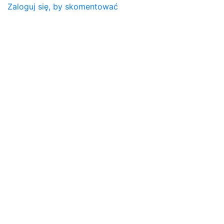
Zaloguj się, by skomentować