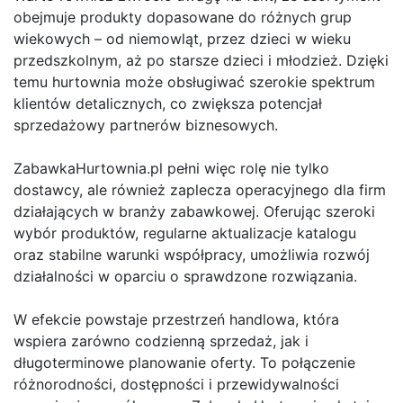
obejmuje produkty dopasowane do różnych grup
wiekowych – od niemowląt, przez dzieci w wieku
przedszkolnym, aż po starsze dzieci i młodzież. Dzięki
temu hurtownia może obsługiwać szerokie spektrum
klientów detalicznych, co zwiększa potencjał
sprzedażowy partnerów biznesowych.
ZabawkaHurtownia.pl pełni więc rolę nie tylko
dostawcy, ale również zaplecza operacyjnego dla firm
działających w branży zabawkowej. Oferując szeroki
wybór produktów, regularne aktualizacje katalogu
oraz stabilne warunki współpracy, umożliwia rozwój
działalności w oparciu o sprawdzone rozwiązania.
W efekcie powstaje przestrzeń handlowa, która
wspiera zarówno codzienną sprzedaż, jak i
długoterminowe planowanie oferty. To połączenie
różnorodności, dostępności i przewidywalności