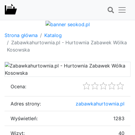
Strona główna
Katalog
Zabawkahurtownia.pl - Hurtownia Zabawek Wólka
Kosowska
Ocena:
Adres strony:
zabawkahurtownia.pl
Wyświetleń:
1283
Wizyt:
40