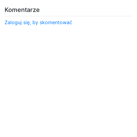
Komentarze
Zaloguj się, by skomentować