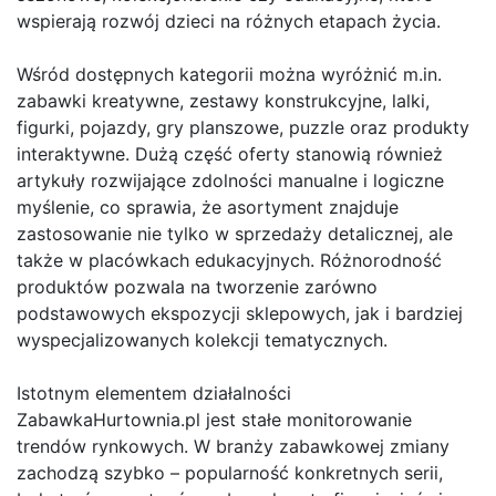
wspierają rozwój dzieci na różnych etapach życia.
Wśród dostępnych kategorii można wyróżnić m.in.
zabawki kreatywne, zestawy konstrukcyjne, lalki,
figurki, pojazdy, gry planszowe, puzzle oraz produkty
interaktywne. Dużą część oferty stanowią również
artykuły rozwijające zdolności manualne i logiczne
myślenie, co sprawia, że asortyment znajduje
zastosowanie nie tylko w sprzedaży detalicznej, ale
także w placówkach edukacyjnych. Różnorodność
produktów pozwala na tworzenie zarówno
podstawowych ekspozycji sklepowych, jak i bardziej
wyspecjalizowanych kolekcji tematycznych.
Istotnym elementem działalności
ZabawkaHurtownia.pl jest stałe monitorowanie
trendów rynkowych. W branży zabawkowej zmiany
zachodzą szybko – popularność konkretnych serii,