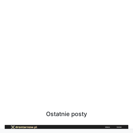
Ostatnie posty