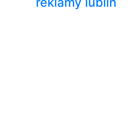
reklamy lublin