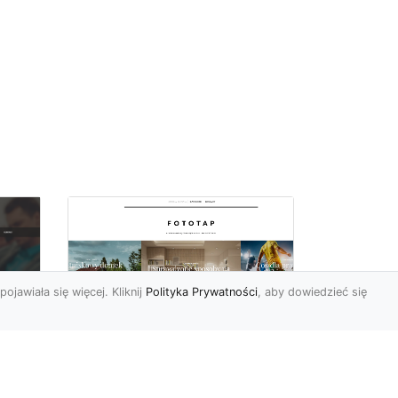
pojawiała się więcej. Kliknij
Polityka Prywatności
, aby dowiedzieć się
Ascetyczna,
elegancka,