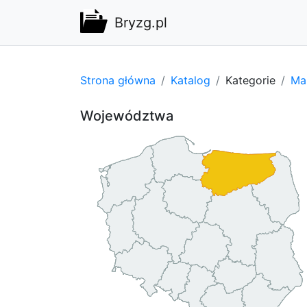
Bryzg.pl
Strona główna
Katalog
Kategorie
Ma
Województwa