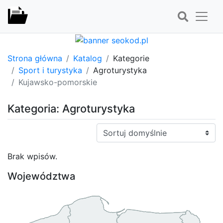
Strona główna
Katalog
Kategorie
Sport i turystyka
Agroturystyka
Kujawsko-pomorskie
Kategoria: Agroturystyka
Sortuj:
Brak wpisów.
Województwa