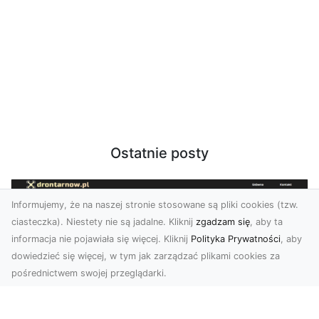
Ostatnie posty
Informujemy, że na naszej stronie stosowane są pliki cookies (tzw.
ciasteczka). Niestety nie są jadalne. Kliknij
zgadzam się
, aby ta
informacja nie pojawiała się więcej. Kliknij
Polityka Prywatności
, aby
dowiedzieć się więcej, w tym jak zarządzać plikami cookies za
pośrednictwem swojej przeglądarki.