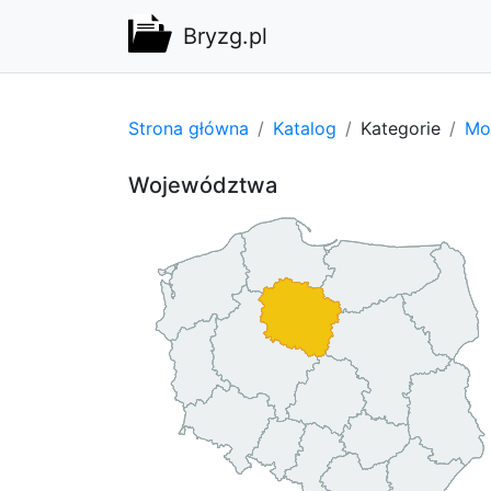
Bryzg.pl
Strona główna
Katalog
Kategorie
Mot
Województwa