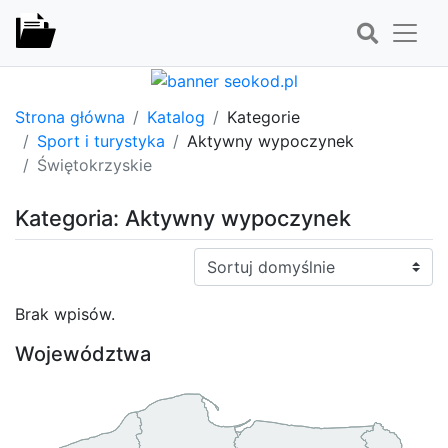
Strona główna
Katalog
Kategorie
Sport i turystyka
Aktywny wypoczynek
Świętokrzyskie
Kategoria: Aktywny wypoczynek
Sortuj:
Brak wpisów.
Województwa