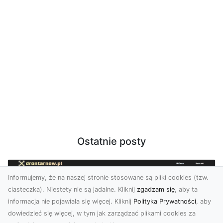
Ostatnie posty
Informujemy, że na naszej stronie stosowane są pliki cookies (tzw.
ciasteczka). Niestety nie są jadalne. Kliknij
zgadzam się
, aby ta
informacja nie pojawiała się więcej. Kliknij
Polityka Prywatności
, aby
dowiedzieć się więcej, w tym jak zarządzać plikami cookies za