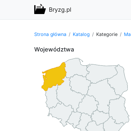
Bryzg.pl
Strona główna
Katalog
Kategorie
Ma
Województwa