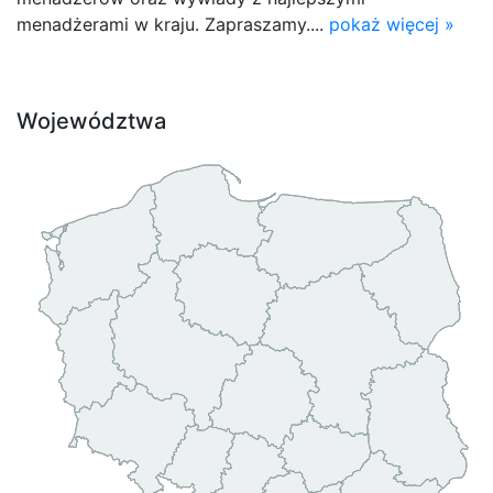
menadżerami w kraju. Zapraszamy....
pokaż więcej »
Województwa