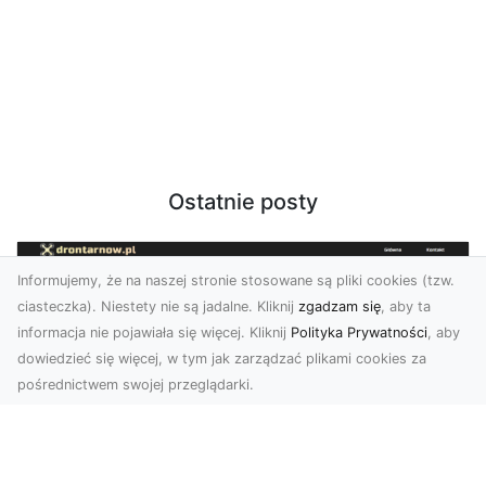
Ostatnie posty
Informujemy, że na naszej stronie stosowane są pliki cookies (tzw.
ciasteczka). Niestety nie są jadalne. Kliknij
zgadzam się
, aby ta
informacja nie pojawiała się więcej. Kliknij
Polityka Prywatności
, aby
dowiedzieć się więcej, w tym jak zarządzać plikami cookies za
pośrednictwem swojej przeglądarki.