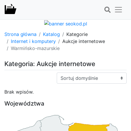
Strona główna
Katalog
Kategorie
Internet i komputery
Aukcje internetowe
Warmińsko-mazurskie
Kategoria: Aukcje internetowe
Sortuj:
Brak wpisów.
Województwa