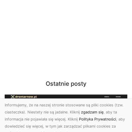
Ostatnie posty
Informujemy, że na naszej stronie stosowane są pliki cookies (tzw.
ciasteczka). Niestety nie są jadalne. Kliknij
zgadzam się
, aby ta
informacja nie pojawiała się więcej. Kliknij
Polityka Prywatności
, aby
dowiedzieć się więcej, w tym jak zarządzać plikami cookies za