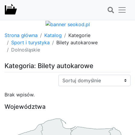
Strona główna
Katalog
Kategorie
Sport i turystyka
Bilety autokarowe
Dolnośląskie
Kategoria: Bilety autokarowe
Sortuj:
Brak wpisów.
Województwa