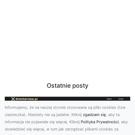
Ostatnie posty
Informujemy, że na naszej stronie stosowane są pliki cookies (tzw.
ciasteczka). Niestety nie są jadalne. Kliknij
zgadzam się
, aby ta
informacja nie pojawiała się więcej. Kliknij
Polityka Prywatności
, aby
dowiedzieć się więcej, w tym jak zarządzać plikami cookies za