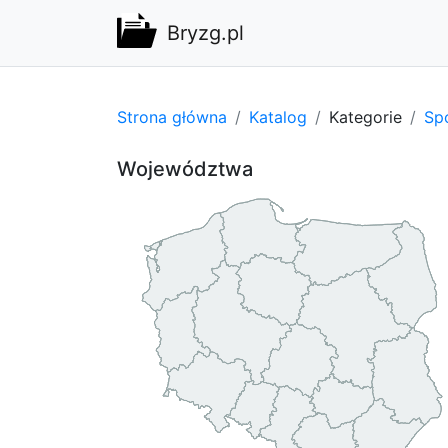
Bryzg.pl
Strona główna
Katalog
Kategorie
Spo
Województwa