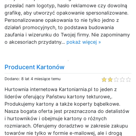
przesłać nam logotyp, hasło reklamowe czy dowolną
grafikę, aby utworzyć opakowanie spersonalizowane.
Personalizowane opakowania to nie tylko jedno z
działań promocyjnych, to podstawa budowania
zaufania i wizerunku do Twojej firmy. Nie zapominamy
o akcesoriach przydatny...
pokaż więcej »
Producent Kartonów
Dodano: 8 lat 4 miesiące temu
Hurtownia internetowa Kartoniarnia.pl to jeden z
liderów oferujący Państwu kartony tekturowe,.
Produkujemy kartony a także koperty bąbelkowe.
Nasza bogata oferta jest przeznaczona do detalistów
i hurtowników i obejmuje kartony o różnych
rozmiarach. Oferujemy doradztwo w zakresie zakupu
towarów nie tylko w formie e-mailowej, ale i drogą