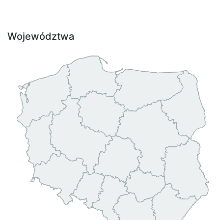
Województwa