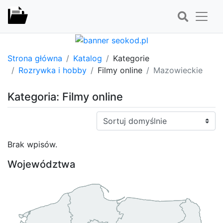
Strona główna
Katalog
Kategorie
Rozrywka i hobby
Filmy online
Mazowieckie
Kategoria: Filmy online
Sortuj:
Brak wpisów.
Województwa