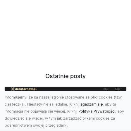
Ostatnie posty
Informujemy, że na naszej stronie stosowane są pliki cookies (tzw.
ciasteczka). Niestety nie są jadalne. Kliknij
zgadzam się
, aby ta
informacja nie pojawiała się więcej. Kliknij
Polityka Prywatności
, aby
dowiedzieć się więcej, w tym jak zarządzać plikami cookies za
pośrednictwem swojej przeglądarki.