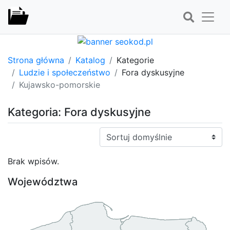
Strona główna
Katalog
Kategorie
Ludzie i społeczeństwo
Fora dyskusyjne
Kujawsko-pomorskie
Kategoria: Fora dyskusyjne
Sortuj:
Brak wpisów.
Województwa