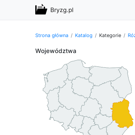
Bryzg.pl
Strona główna
Katalog
Kategorie
Ró
Województwa