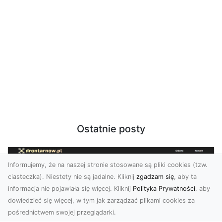
Ostatnie posty
Informujemy, że na naszej stronie stosowane są pliki cookies (tzw.
ciasteczka). Niestety nie są jadalne. Kliknij
zgadzam się
, aby ta
informacja nie pojawiała się więcej. Kliknij
Polityka Prywatności
, aby
dowiedzieć się więcej, w tym jak zarządzać plikami cookies za
pośrednictwem swojej przeglądarki.