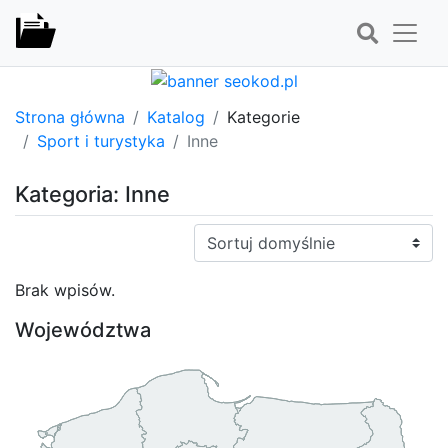
Strona główna
Katalog
Kategorie
Sport i turystyka
Inne
Kategoria: Inne
Sortuj:
Brak wpisów.
Województwa