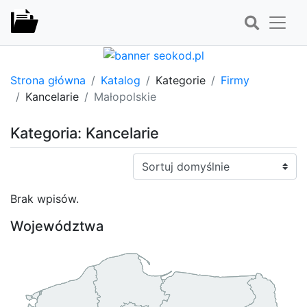
Strona główna
Katalog
Kategorie
Firmy
Kancelarie
Małopolskie
Kategoria: Kancelarie
Sortuj:
Brak wpisów.
Województwa