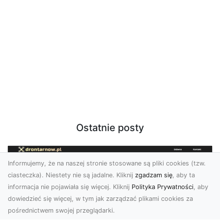
Ostatnie posty
Informujemy, że na naszej stronie stosowane są pliki cookies (tzw.
ciasteczka). Niestety nie są jadalne. Kliknij
zgadzam się
, aby ta
informacja nie pojawiała się więcej. Kliknij
Polityka Prywatności
, aby
dowiedzieć się więcej, w tym jak zarządzać plikami cookies za
pośrednictwem swojej przeglądarki.