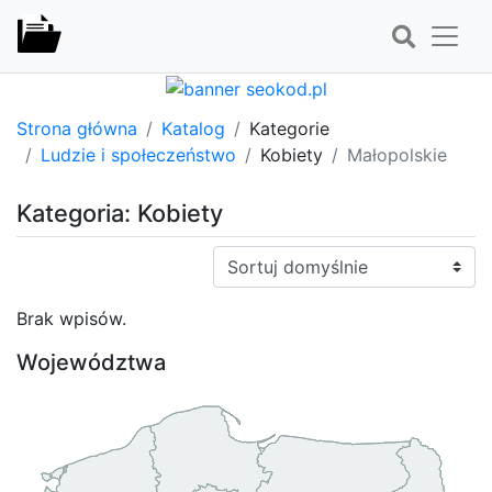
Strona główna
Katalog
Kategorie
Ludzie i społeczeństwo
Kobiety
Małopolskie
Kategoria: Kobiety
Sortuj:
Brak wpisów.
Województwa